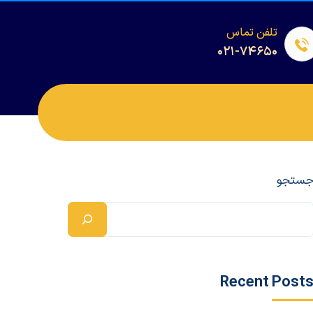
تلفن تماس
۰۲۱-۷۴۶۵۰
ستجو
Recent Post