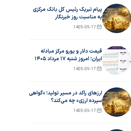
پیام تبریک رئیس کل بانک مرکزی
به مناسبت روز خبرنگار
1405-05-17
قیمت دلار و یورو مرکز مبادله
ایران؛ امروز شنبه ۱۷ مرداد ۱۴۰۵
1405-05-17
ارزهای راکد در مسیر تولید؛ «گواهی
سپرده ارزی» چه می‌کند؟
1405-05-17