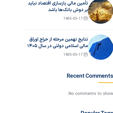
تأمین مالی بازسازی اقتصاد نباید
بر دوش بانک‌ها باشد
1405-05-17
نتایج نهمین مرحله از حراج اوراق
مالی اسلامی دولتی در سال ۱۴۰۵
/ جزئیات برگزاری حراج دهم
1405-05-17
Recent Comment
No comments to show