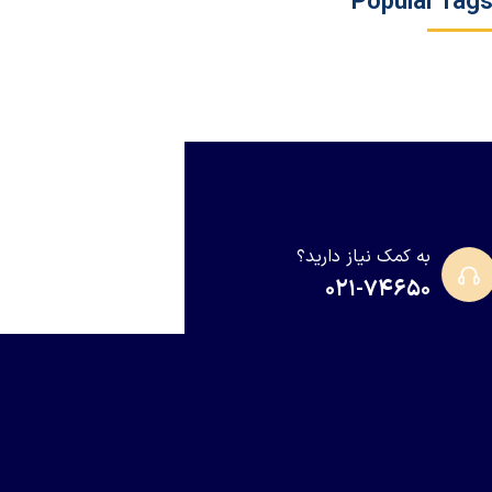
Popular Tag
به کمک نیاز دارید؟
۰۲۱-۷۴۶۵۰