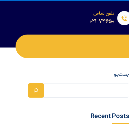
تلفن تماس
۰۲۱-۷۴۶۵۰
ستجو
Recent Post