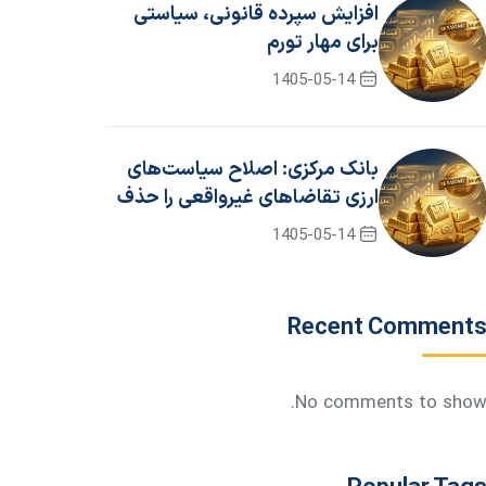
افزایش سپرده قانونی، سیاستی
برای مهار تورم
1405-05-14
بانک مرکزی: اصلاح سیاست‌های
ارزی تقاضاهای غیرواقعی را حذف
کرد
1405-05-14
Recent Comment
No comments to show