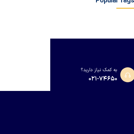
Popular Tag
به کمک نیاز دارید؟
۰۲۱-۷۴۶۵۰