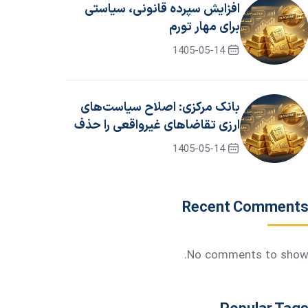
افزایش سپرده قانونی، سیاستی
برای مهار تورم
1405-05-14
بانک مرکزی: اصلاح سیاست‌های
ارزی تقاضاهای غیرواقعی را حذف
کرد
1405-05-14
Recent Comment
No comments to show