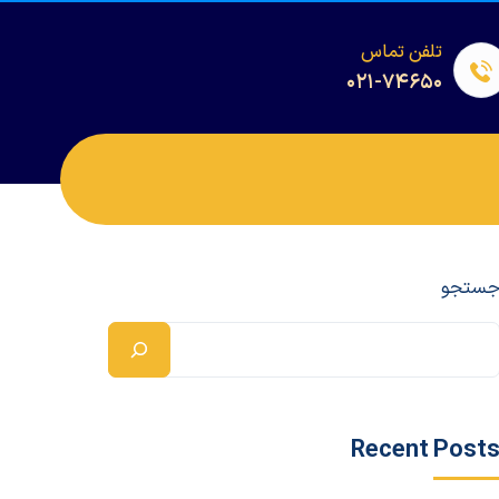
تلفن تماس
۰۲۱-۷۴۶۵۰
ستجو
Recent Post