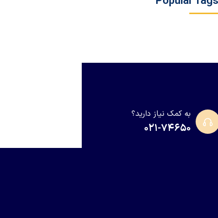
Popular Tag
به کمک نیاز دارید؟
۰۲۱-۷۴۶۵۰