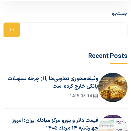
جستجو
Recent Posts
وثیقه‌محوری تعاونی‌ها را از چرخه تسهیلات
بانکی خارج کرده است
1405-05-14
قیمت دلار و یورو مرکز مبادله ایران؛ امروز
چهارشنبه ۱۴ مرداد ۱۴۰۵