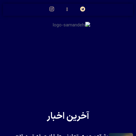
آخرین اخبار