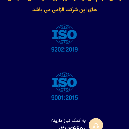
های این شرکت الزامی می باشد
به کمک نیاز دارید؟