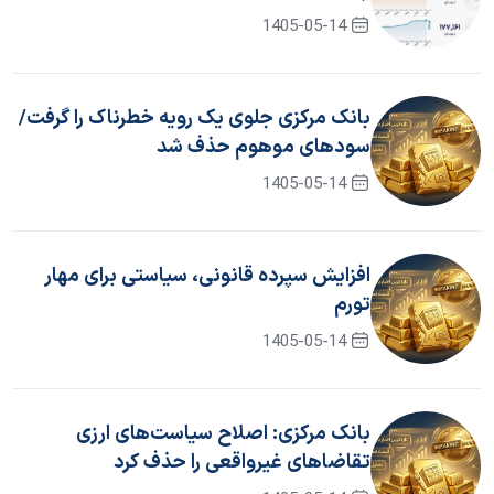
1405-05-14
بانک مرکزی جلوی یک رویه خطرناک را گرفت/
سود‌های موهوم حذف شد
1405-05-14
افزایش سپرده قانونی، سیاستی برای مهار
تورم
1405-05-14
بانک مرکزی: اصلاح سیاست‌های ارزی
تقاضاهای غیرواقعی را حذف کرد