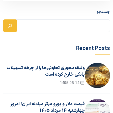
جستجو
Recent Posts
وثیقه‌محوری تعاونی‌ها را از چرخه تسهیلات
بانکی خارج کرده است
1405-05-14
قیمت دلار و یورو مرکز مبادله ایران؛ امروز
چهارشنبه ۱۴ مرداد ۱۴۰۵