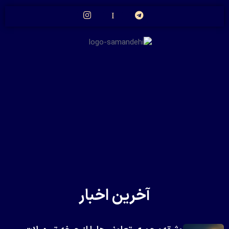
آخرین اخبار