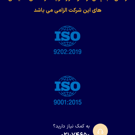
های این شرکت الزامی می باشد
به کمک نیاز دارید؟