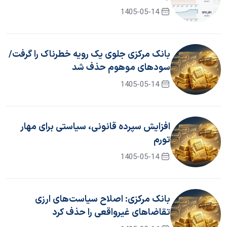
1405-05-14
بانک مرکزی جلوی یک رویه خطرناک را گرفت/
سود‌های موهوم حذف شد
1405-05-14
افزایش سپرده قانونی، سیاستی برای مهار
تورم
1405-05-14
بانک مرکزی: اصلاح سیاست‌های ارزی
تقاضاهای غیرواقعی را حذف کرد