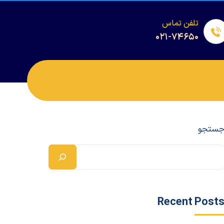
تلفن تماس
۰۲۱-۷۴۶۵۰
ستجو
Recent Post