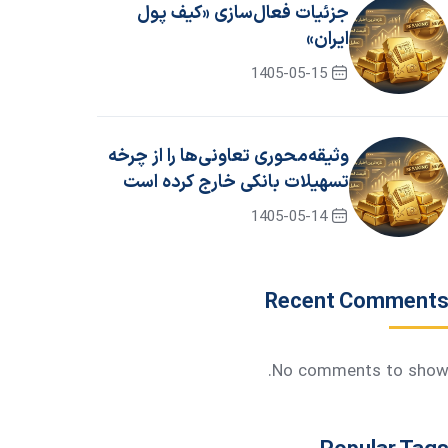
جزئیات فعال‌سازی «کیف پول
ایران»
1405-05-15
وثیقه‌محوری تعاونی‌ها را از چرخه
تسهیلات بانکی خارج کرده است
1405-05-14
Recent Comment
No comments to show