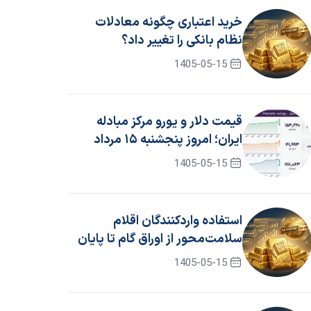
خرید اعتباری چگونه معادلات
نظام بانکی را تغییر داد؟
1405-05-15
قیمت دلار و یورو مرکز مبادله
ایران؛ امروز پنجشنبه ۱۵ مرداد
۱۴۰۵
1405-05-15
استفاده واردکنندگان اقلام
سلامت‌محور از اوراق گام تا پایان
سال ۱۴۰۵ تمدید شد
1405-05-15