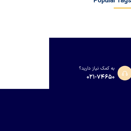
Popular Tag
به کمک نیاز دارید؟
۰۲۱-۷۴۶۵۰