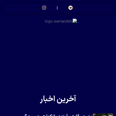
آخرین اخبار