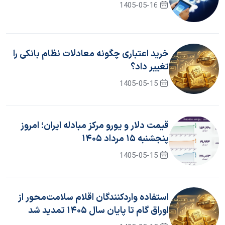
1405-05-16
خرید اعتباری چگونه معادلات نظام بانکی را
تغییر داد؟
1405-05-15
قیمت دلار و یورو مرکز مبادله ایران؛ امروز
پنجشنبه ۱۵ مرداد ۱۴۰۵
1405-05-15
استفاده واردکنندگان اقلام سلامت‌محور از
اوراق گام تا پایان سال ۱۴۰۵ تمدید شد