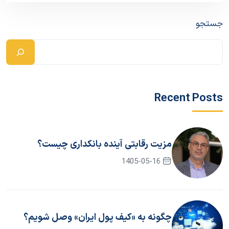
جستجو
Recent Posts
مزیت رقابتی آینده بانکداری چیست؟
1405-05-16
چگونه به «کیف پول ایران» وصل شویم؟