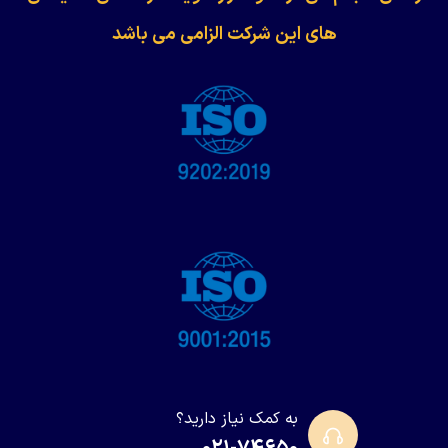
های این شرکت الزامی می باشد
به کمک نیاز دارید؟