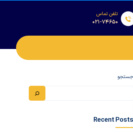
تلفن تماس
۰۲۱-۷۴۶۵۰
ستجو
Recent Post