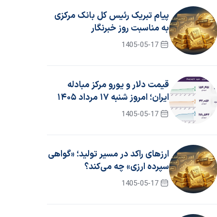
پیام تبریک رئیس کل بانک مرکزی
به مناسبت روز خبرنگار
1405-05-17
قیمت دلار و یورو مرکز مبادله
ایران؛ امروز شنبه ۱۷ مرداد ۱۴۰۵
1405-05-17
ارزهای راکد در مسیر تولید؛ «گواهی
سپرده ارزی» چه می‌کند؟
1405-05-17