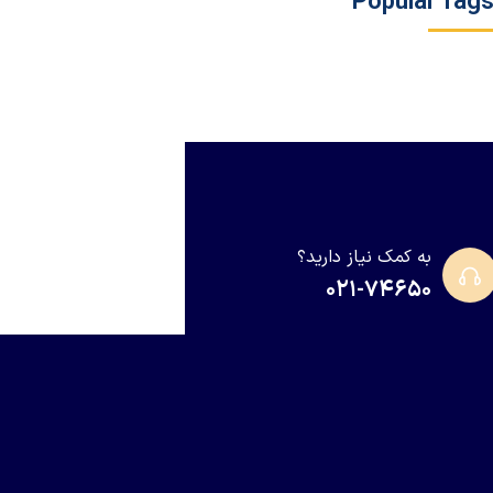
Popular Tag
به کمک نیاز دارید؟
۰۲۱-۷۴۶۵۰