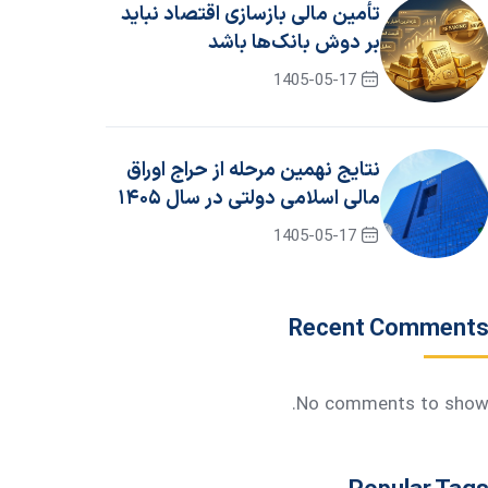
تأمین مالی بازسازی اقتصاد نباید
بر دوش بانک‌ها باشد
1405-05-17
نتایج نهمین مرحله از حراج اوراق
مالی اسلامی دولتی در سال ۱۴۰۵
/ جزئیات برگزاری حراج دهم
1405-05-17
Recent Comment
No comments to show