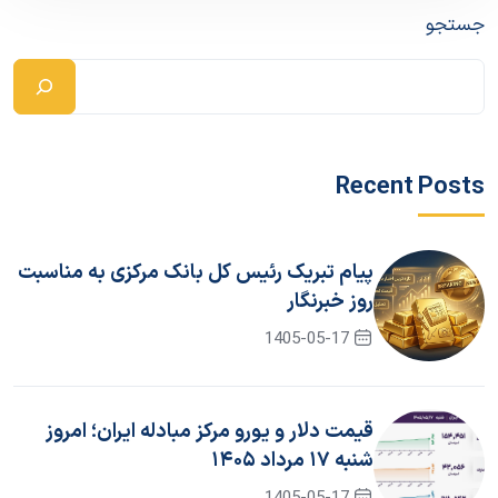
جستجو
Recent Posts
پیام تبریک رئیس کل بانک مرکزی به مناسبت
روز خبرنگار
1405-05-17
قیمت دلار و یورو مرکز مبادله ایران؛ امروز
شنبه ۱۷ مرداد ۱۴۰۵