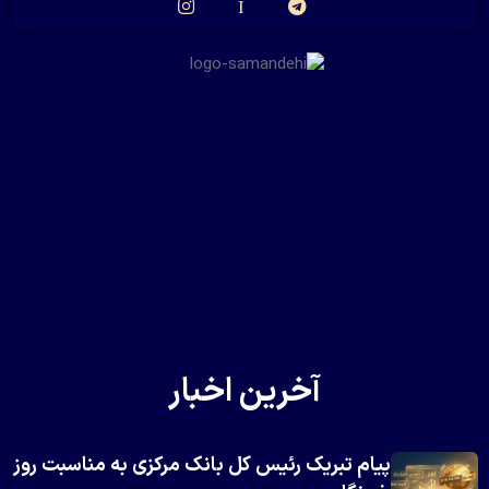
آخرین اخبار
پیام تبریک رئیس کل بانک مرکزی به مناسبت روز