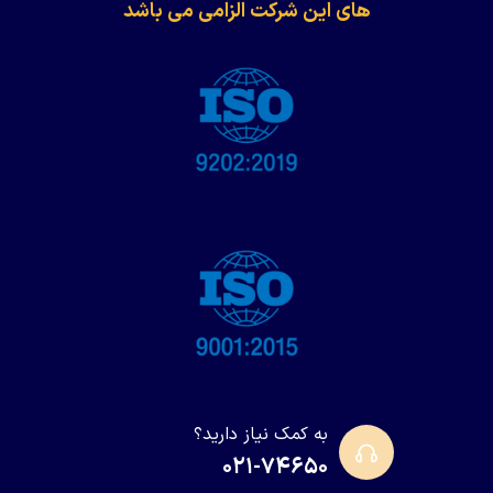
های این شرکت الزامی می باشد
به کمک نیاز دارید؟
۰۲۱-۷۴۶۵۰