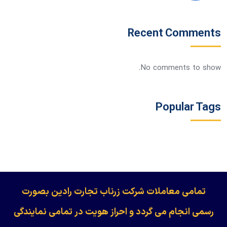
Recent Comments
No comments to show.
Popular Tags
​​​​​​تمامی معاملات شرکت زرناب تجارت رادین بصورت
رسمی انجام می گردد و احراز هویت در تمامی نمایندگی