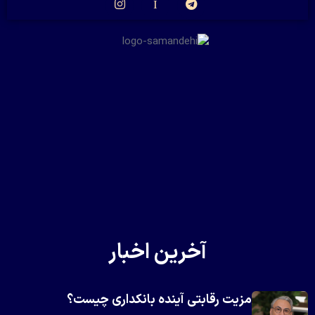
آخرین اخبار
مزیت رقابتی آینده بانکداری چیست؟