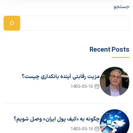
جستجو
Recent Posts
مزیت رقابتی آینده بانکداری چیست؟
1405-05-16
چگونه به «کیف پول ایران» وصل شویم؟
1405-05-16