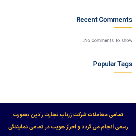
Recent Comments
No comments to show.
Popular Tags
​​​​​​تمامی معاملات شرکت زرناب تجارت رادین بصورت
رسمی انجام می گردد و احراز هویت در تمامی نمایندگی