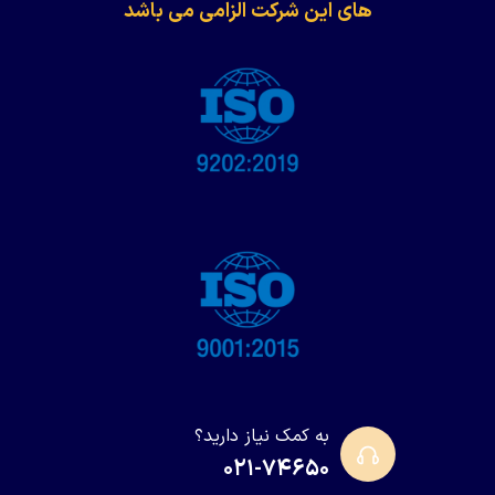
های این شرکت الزامی می باشد
به کمک نیاز دارید؟
۰۲۱-۷۴۶۵۰