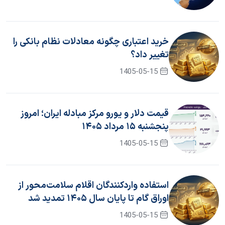
خرید اعتباری چگونه معادلات نظام بانکی را
تغییر داد؟
1405-05-15
قیمت دلار و یورو مرکز مبادله ایران؛ امروز
پنجشنبه ۱۵ مرداد ۱۴۰۵
1405-05-15
استفاده واردکنندگان اقلام سلامت‌محور از
اوراق گام تا پایان سال ۱۴۰۵ تمدید شد
1405-05-15