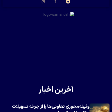
آخرین اخبار
وثیقه‌محوری تعاونی‌ها را از چرخه تسهیلات