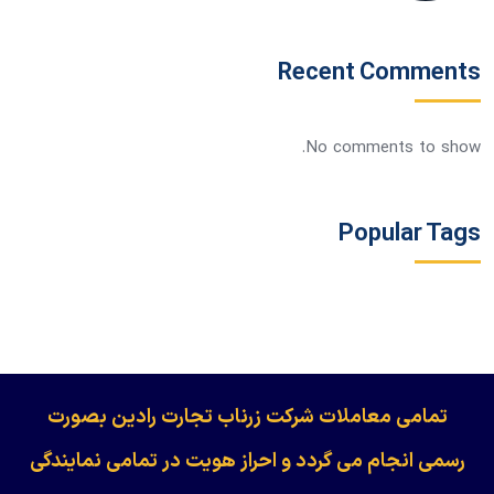
Recent Comments
No comments to show.
Popular Tags
​​​​​​تمامی معاملات شرکت زرناب تجارت رادین بصورت
رسمی انجام می گردد و احراز هویت در تمامی نمایندگی