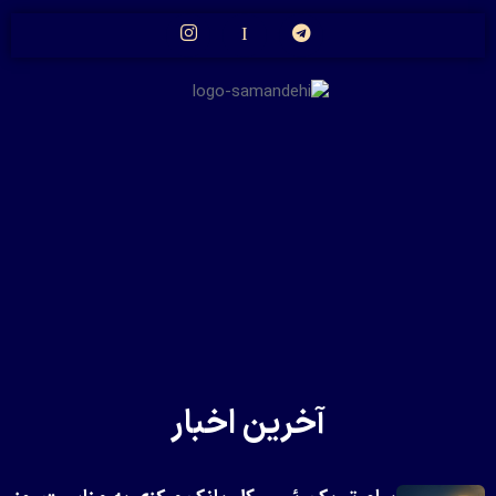
آخرین اخبار