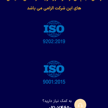
های این شرکت الزامی می باشد
به کمک نیاز دارید؟