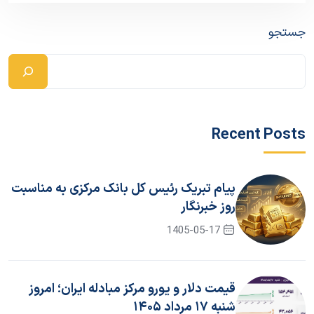
جستجو
Recent Posts
پیام تبریک رئیس کل بانک مرکزی به مناسبت
روز خبرنگار
1405-05-17
قیمت دلار و یورو مرکز مبادله ایران؛ امروز
شنبه ۱۷ مرداد ۱۴۰۵