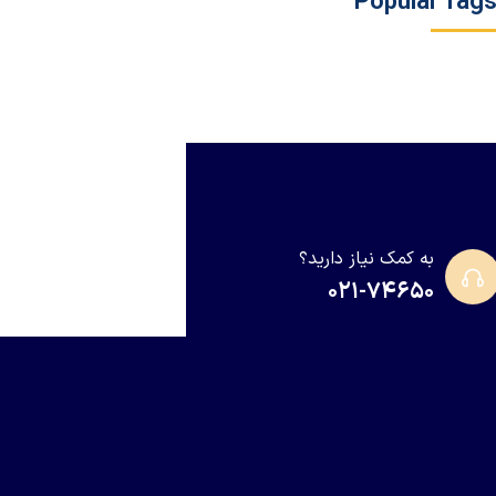
Popular Tag
به کمک نیاز دارید؟
۰۲۱-۷۴۶۵۰