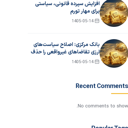
افزایش سپرده قانونی، سیاستی
برای مهار تورم
1405-05-14
بانک مرکزی: اصلاح سیاست‌های
ارزی تقاضاهای غیرواقعی را حذف
کرد
1405-05-14
Recent Comment
No comments to show