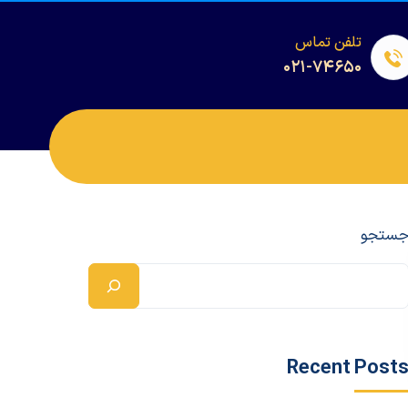
تلفن تماس
۰۲۱-۷۴۶۵۰
ستجو
Recent Post