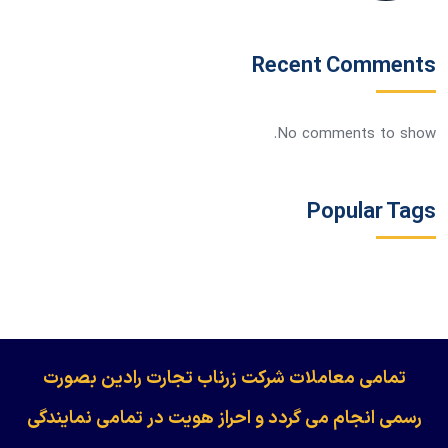
Recent Comments
No comments to show.
Popular Tags
​​​​​​تمامی معاملات شرکت زرناب تجارت رادین بصورت
رسمی انجام می گردد و احراز هویت در تمامی نمایندگی