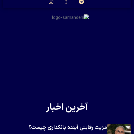
آخرین اخبار
مزیت رقابتی آینده بانکداری چیست؟