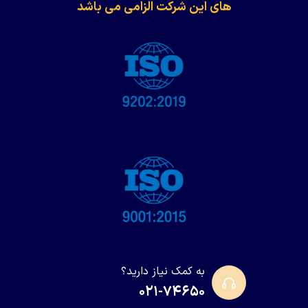
های این شرکت الزامی می باشد
به کمک نیاز دارید؟
۰۲۱-۷۴۶۵۰