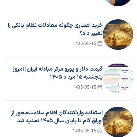
خرید اعتباری چگونه معادلات نظام بانکی را
تغییر داد؟
1405-05-15
قیمت دلار و یورو مرکز مبادله ایران؛ امروز
پنجشنبه ۱۵ مرداد ۱۴۰۵
1405-05-15
استفاده واردکنندگان اقلام سلامت‌محور از
اوراق گام تا پایان سال ۱۴۰۵ تمدید شد
1405-05-15