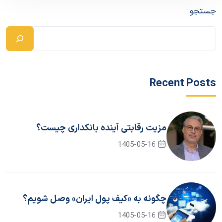
جستجو
Recent Posts
مزیت رقابتی آینده بانکداری چیست؟
1405-05-16
چگونه به «کیف پول ایران» وصل شویم؟
1405-05-16