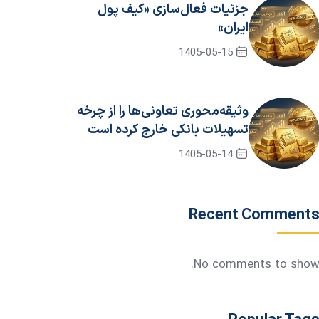
جزئیات فعال‌سازی «کیف پول
ایران»
1405-05-15
وثیقه‌محوری تعاونی‌ها را از چرخه
تسهیلات بانکی خارج کرده است
1405-05-14
Recent Comment
No comments to show