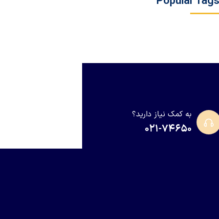
Popular Tag
به کمک نیاز دارید؟
۰۲۱-۷۴۶۵۰