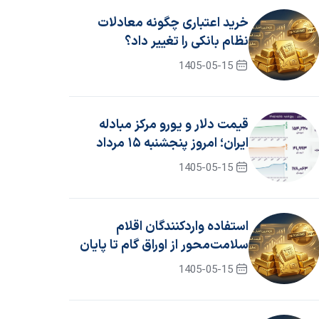
خرید اعتباری چگونه معادلات
نظام بانکی را تغییر داد؟
1405-05-15
قیمت دلار و یورو مرکز مبادله
ایران؛ امروز پنجشنبه ۱۵ مرداد
۱۴۰۵
1405-05-15
استفاده واردکنندگان اقلام
سلامت‌محور از اوراق گام تا پایان
سال ۱۴۰۵ تمدید شد
1405-05-15