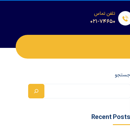
تلفن تماس
۰۲۱-۷۴۶۵۰
ستجو
Recent Post