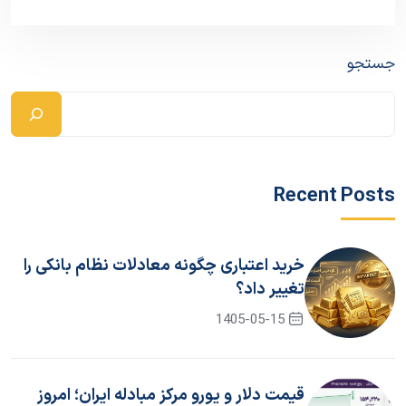
جستجو
Recent Posts
خرید اعتباری چگونه معادلات نظام بانکی را
تغییر داد؟
1405-05-15
قیمت دلار و یورو مرکز مبادله ایران؛ امروز