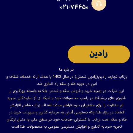
۰۲۱-۷۴۶۵۰
در باره ما
زرناب تجارت رادین(رادین شمش) در سال 1402 با هدف ارائه خدمات شفاف و
امن در حوزه طلا و سکه راه اندازی شد.
این شرکت در زمینه خرید و فروش سکه و شمش طلا به واسطه بهرگیری از
فناوری های پیشرفته در پلمپ محصولات خود و شبکه ای از نمایندگان تجربه
ای متفاوت را برای مشتریان خود فراهم میکند.اهداف زرناب شامل افزایش
اعتماد در بازار طلا،ارائه دسترسی آسان به سرمایه گذاری و سهولت خرید در
طلا و سکه است .زرناب با گسترش خدمات خود در سطح ملی به دنبال ارتقای
تجربه سرمایه گذاری و افزایش دسترسی عمومی به محصولات طلا است