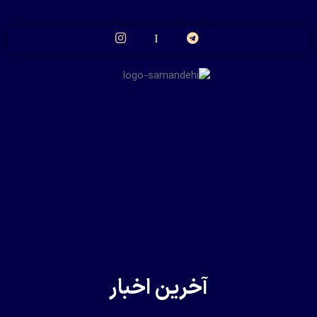
آخرین اخبار