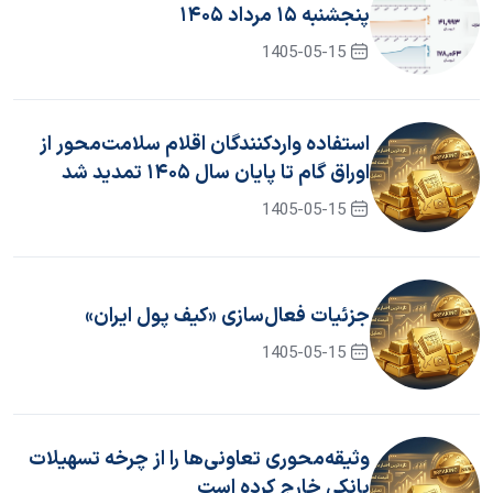
پنجشنبه ۱۵ مرداد ۱۴۰۵
1405-05-15
استفاده واردکنندگان اقلام سلامت‌محور از
اوراق گام تا پایان سال ۱۴۰۵ تمدید شد
1405-05-15
جزئیات فعال‌سازی «کیف پول ایران»
1405-05-15
وثیقه‌محوری تعاونی‌ها را از چرخه تسهیلات
بانکی خارج کرده است