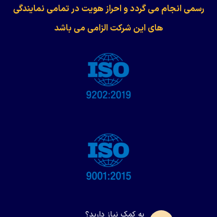
رسمی انجام می گردد و احراز هویت در تمامی نمایندگی
های این شرکت الزامی می باشد
به کمک نیاز دارید؟