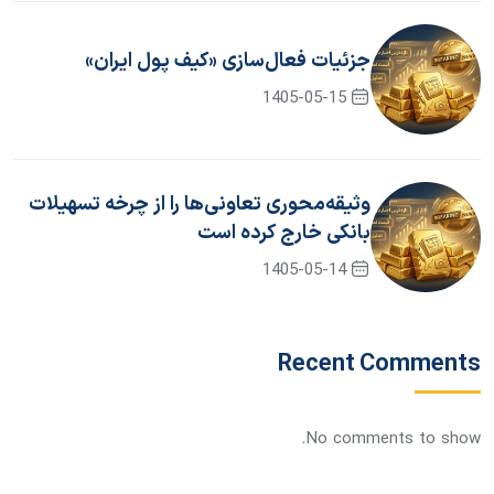
جزئیات فعال‌سازی «کیف پول ایران»
1405-05-15
وثیقه‌محوری تعاونی‌ها را از چرخه تسهیلات
بانکی خارج کرده است
1405-05-14
Recent Comments
No comments to show.