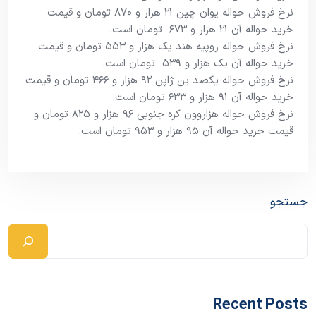
نرخ فروش حواله یوان چین ۲۱ هزار و ۸۷۰ تومان و قیمت
خرید حواله آن ۲۱ هزار و ۶۷۳ تومان است.
نرخ فروش حواله روپیه هند یک هزار و ۵۵۳ تومان و قیمت
خرید حواله آن یک هزار و ۵۳۹ تومان است.
نرخ فروش حواله یکصد ین ژاپن ۹۲ هزار و ۴۶۶ تومان و قیمت
خرید حواله آن ۹۱ هزار و ۶۳۳ تومان است.
نرخ فروش حواله هزاروون کره جنوبی ۹۶ هزار و ۸۲۵ تومان و
قیمت خرید حواله آن ۹۵ هزار و ۹۵۳ تومان است.
جستجو
Recent Posts