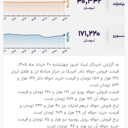
به گزارش خبرنگار ایبنا؛ امروز چهارشنبه ۲۰ خرداد ماه ۱۴۰۵،
قیمت فروش حواله دلار آمریکا در مرکز مبادله ارز و طلای ایران
۱۴۸ هزار و ۱۵۷ تومان و قیمت خرید حواله دلار ۱۴۶ هزار و
۸۲۴ تومان است.
قیمت فروش حواله یورو نیز ۱۷۱ هزار و ۲۲۰ تومان و قیمت
خرید حواله آن ۱۶۹ هزار و ۶۷۹ تومان است.
نرخ فروش حواله درهم امارات نیز ۴۰ هزار و ۳۴۲ تومان و
قیمت خرید حواله آن ۳۹ هزار و ۹۷۹ تومان است.
نرخ فروش حواله روبل روسیه دو هزار و ۶۵ تومان و قیمت
خرید حواله آن دو هزار و ۴۶ تومان است.