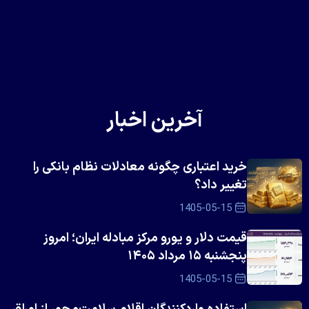
آخرین اخبار
خرید اعتباری چگونه معادلات نظام بانکی را
تغییر داد؟
1405-05-15
قیمت دلار و یورو مرکز مبادله ایران؛ امروز
پنجشنبه ۱۵ مرداد ۱۴۰۵
1405-05-15