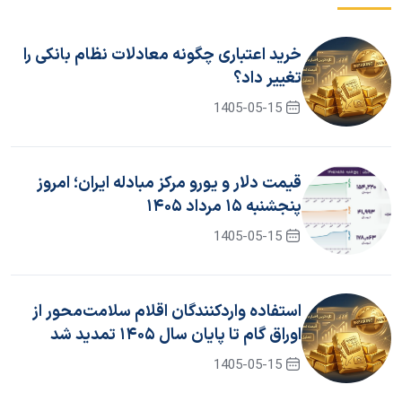
خرید اعتباری چگونه معادلات نظام بانکی را
تغییر داد؟
1405-05-15
قیمت دلار و یورو مرکز مبادله ایران؛ امروز
پنجشنبه ۱۵ مرداد ۱۴۰۵
1405-05-15
استفاده واردکنندگان اقلام سلامت‌محور از
اوراق گام تا پایان سال ۱۴۰۵ تمدید شد
1405-05-15