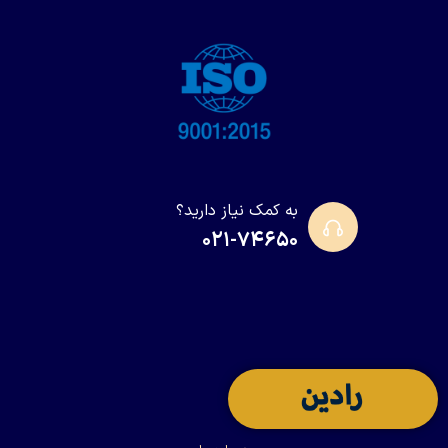
به کمک نیاز دارید؟
۰۲۱-۷۴۶۵۰