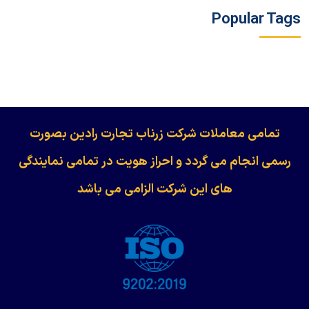
Popular Tags
​​​​​​تمامی معاملات شرکت زرناب تجارت رادین بصورت
رسمی انجام می گردد و احراز هویت در تمامی نمایندگی
های این شرکت الزامی می باشد